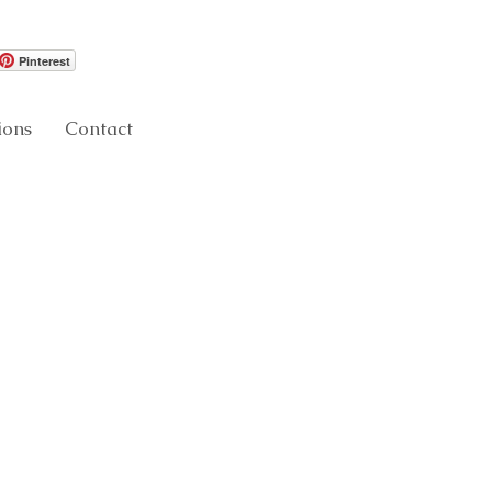
Pinterest
ions
Contact